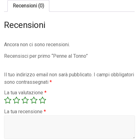
Recensioni (0)
Recensioni
Ancora non ci sono recensioni.
Recensisci per primo “Penne al Tonno”
Il tuo indirizzo email non sarà pubblicato.
I campi obbligatori
sono contrassegnati
*
La tua valutazione
*
La tua recensione
*