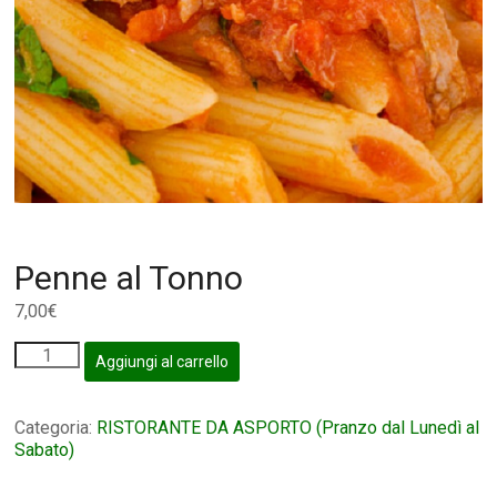
Penne al Tonno
7,00
€
Aggiungi al carrello
Categoria:
RISTORANTE DA ASPORTO (Pranzo dal Lunedì al
Sabato)