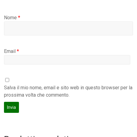
Nome
*
Email
*
Salva il mio nome, email e sito web in questo browser per la
prossima volta che commento.