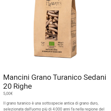
Mancini Grano Turanico Sedani
20 Righe
5,00
€
Il grano turanico è una sottospecie antica di grano duro,
selezionata dall’uomo più di 4.000 anni fa nella regione del