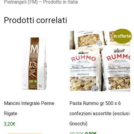
Pietrangeli (FM) – Prodotto in Italia
Prodotti correlati
In offerta!
Mancini Integrale Penne
Pasta Rummo gr 500 x 6
Rigate
confezioni assortite (esclusi
Gnocchi)
3,20
€