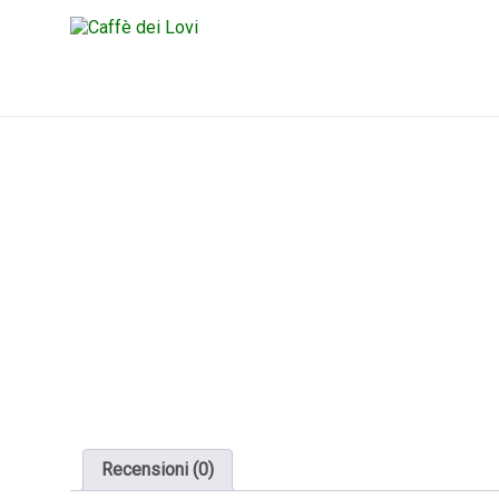
Recensioni (0)