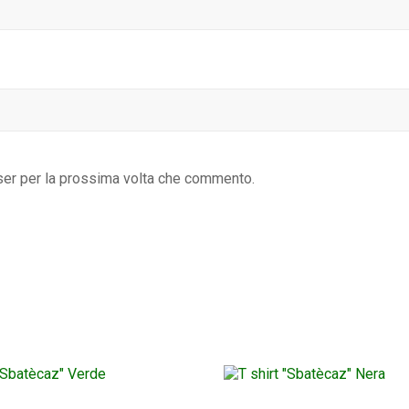
ser per la prossima volta che commento.