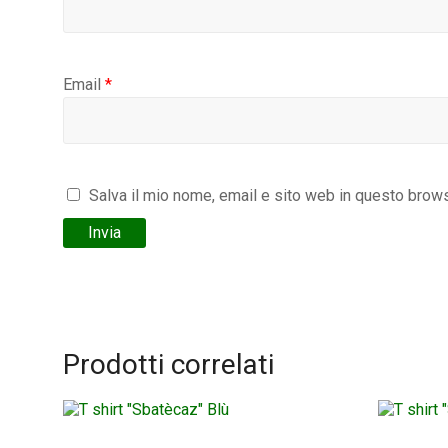
Email
*
Salva il mio nome, email e sito web in questo brow
Prodotti correlati